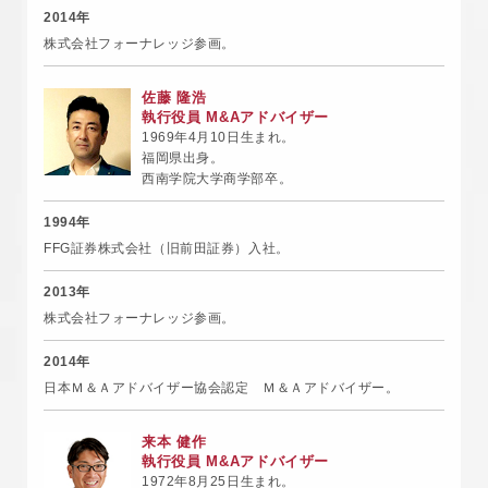
2014年
株式会社フォーナレッジ参画。
佐藤 隆浩
執行役員 M&Aアドバイザー
1969年4月10日生まれ。
福岡県出身。
西南学院大学商学部卒。
1994年
FFG証券株式会社（旧前田証券）入社。
2013年
株式会社フォーナレッジ参画。
2014年
日本Ｍ＆Ａアドバイザー協会認定 Ｍ＆Ａアドバイザー。
来本 健作
執行役員 M&Aアドバイザー
1972年8月25日生まれ。