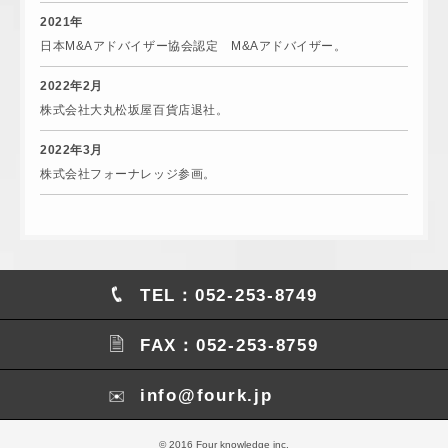
2021年
日本M&Aアドバイザー協会認定 M&Aアドバイザー。
2022年2月
株式会社大丸松坂屋百貨店退社。
2022年3月
株式会社フォーナレッジ参画。
TEL：
052-253-8749
FAX：052-253-8759
info@fourk.jp
© 2016 Four knowledge inc.